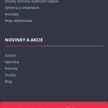
Zásady ochrany osobných údajov
Výmena a reklamácie
Kontakty
Moja objednávka
NOVINKY A AKCIE
Súťaže
Výpredaj
Novinky
Značky
Blog
Kontakt