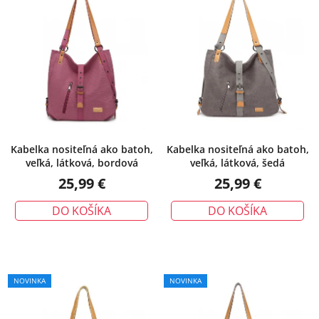
Kabelka nositeľná ako batoh,
Kabelka nositeľná ako batoh,
veľká, látková, bordová
veľká, látková, šedá
25,99 €
25,99 €
DO KOŠÍKA
DO KOŠÍKA
NOVINKA
NOVINKA