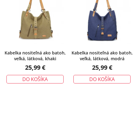
Kabelka nositeľná ako batoh,
Kabelka nositeľná ako batoh,
veľká, látková, khaki
veľká, látková, modrá
25,99 €
25,99 €
DO KOŠÍKA
DO KOŠÍKA