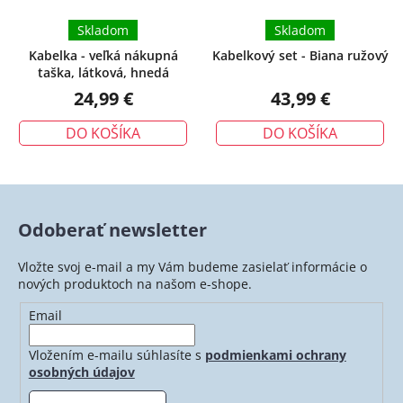
Skladom
Skladom
Kabelka - veľká nákupná
Kabelkový set - Biana ružový
taška, látková, hnedá
24,99 €
43,99 €
DO KOŠÍKA
DO KOŠÍKA
Odoberať newsletter
Vložte svoj e-mail a my Vám budeme zasielať informácie o
nových produktoch na našom e-shope.
Email
Vložením e-mailu súhlasíte s
podmienkami ochrany
osobných údajov