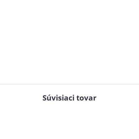
Súvisiaci tovar