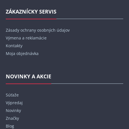
ZÁKAZNÍCKY SERVIS
Zásady ochrany osobných údajov
Výmena a reklamácie
Kontakty
Moja objednávka
NOVINKY A AKCIE
Súťaže
Výpredaj
Novinky
Značky
Blog