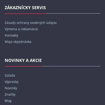
ZÁKAZNÍCKY SERVIS
Zásady ochrany osobných údajov
Výmena a reklamácie
Kontakty
Moja objednávka
NOVINKY A AKCIE
Súťaže
Výpredaj
Novinky
Značky
Blog