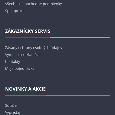
Všeobecné obchodné podmienky
Spolupráca
ZÁKAZNÍCKY SERVIS
Zásady ochrany osobných údajov
Výmena a reklamácie
Kontakty
Moja objednávka
NOVINKY A AKCIE
Súťaže
Výpredaj