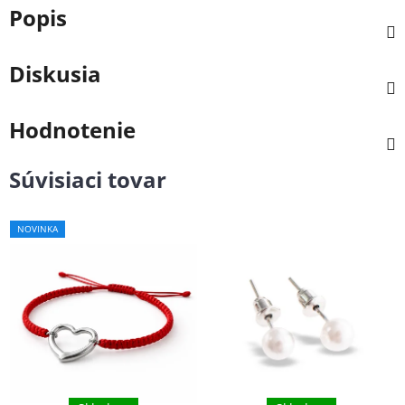
Popis
Diskusia
Hodnotenie
Súvisiaci tovar
NOVINKA