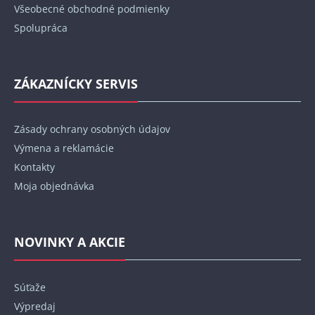
Všeobecné obchodné podmienky
Spolupráca
ZÁKAZNÍCKY SERVIS
Zásady ochrany osobných údajov
Výmena a reklamácie
Kontakty
Moja objednávka
NOVINKY A AKCIE
Súťaže
Výpredaj