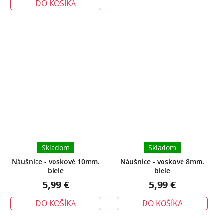
DO KOŠÍKA
Skladom
Skladom
Náušnice - voskové 10mm,
Náušnice - voskové 8mm,
biele
biele
5,99 €
5,99 €
DO KOŠÍKA
DO KOŠÍKA