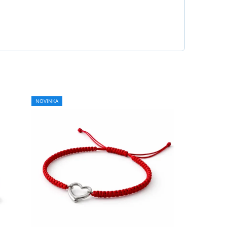
NOVINKA