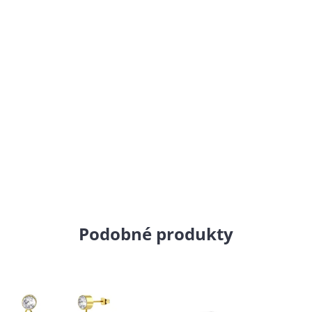
Podobné produkty