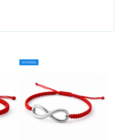
NOVINKA