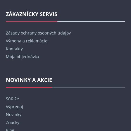
ZÁKAZNÍCKY SERVIS
Zásady ochrany osobných údajov
Výmena a reklamácie
Kontakty
Moja objednávka
NOVINKY A AKCIE
Súťaže
Výpredaj
Novinky
Značky
Blog