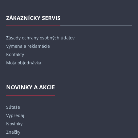
ZÁKAZNÍCKY SERVIS
Zásady ochrany osobných údajov
Výmena a reklamácie
Kontakty
Moja objednávka
NOVINKY A AKCIE
Súťaže
Výpredaj
Novinky
Značky