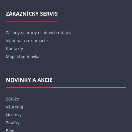
ZÁKAZNÍCKY SERVIS
Zásady ochrany osobných údajov
Výmena a reklamácie
Kontakty
Moja objednávka
NOVINKY A AKCIE
Súťaže
Výpredaj
Novinky
Značky
Blog