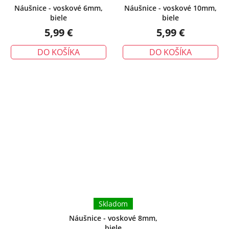
Náušnice - voskové 6mm,
Náušnice - voskové 10mm,
biele
biele
5,99 €
5,99 €
DO KOŠÍKA
DO KOŠÍKA
Skladom
Náušnice - voskové 8mm,
biele