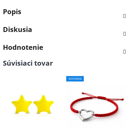
Popis
Diskusia
Hodnotenie
Súvisiaci tovar
NOVINKA