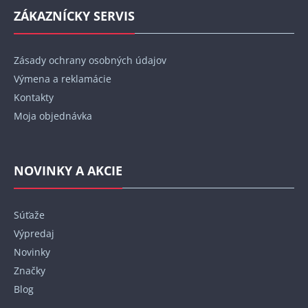
ZÁKAZNÍCKY SERVIS
Zásady ochrany osobných údajov
Výmena a reklamácie
Kontakty
Moja objednávka
NOVINKY A AKCIE
Súťaže
Výpredaj
Novinky
Značky
Blog