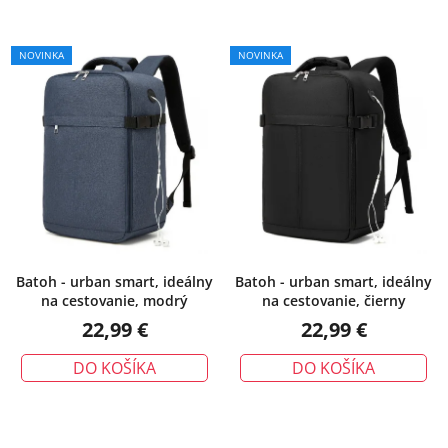
NOVINKA
NOVINKA
Batoh - urban smart, ideálny
Batoh - urban smart, ideálny
na cestovanie, modrý
na cestovanie, čierny
22,99 €
22,99 €
DO KOŠÍKA
DO KOŠÍKA