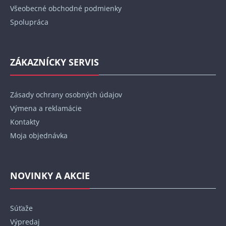
Všeobecné obchodné podmienky
Spolupráca
ZÁKAZNÍCKY SERVIS
Zásady ochrany osobných údajov
Výmena a reklamácie
Kontakty
Moja objednávka
NOVINKY A AKCIE
Súťaže
Výpredaj