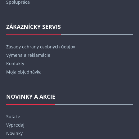
Spolupráca
ZÁKAZNÍCKY SERVIS
Zásady ochrany osobných údajov
Výmena a reklamácie
Kontakty
Moja objednávka
NOVINKY A AKCIE
Súťaže
Výpredaj
Novinky