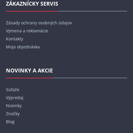
ZÁKAZNÍCKY SERVIS
Zásady ochrany osobných údajov
Výmena a reklamácie
Kontakty
Moja objednávka
NOVINKY A AKCIE
Súťaže
Výpredaj
Novinky
Značky
Blog