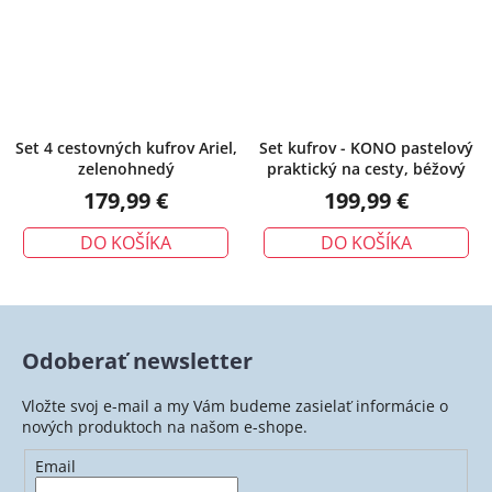
Set 4 cestovných kufrov Ariel,
Set kufrov - KONO pastelový
zelenohnedý
praktický na cesty, béžový
179,99 €
199,99 €
DO KOŠÍKA
DO KOŠÍKA
Odoberať newsletter
Vložte svoj e-mail a my Vám budeme zasielať informácie o
nových produktoch na našom e-shope.
Email