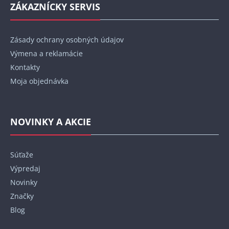
ZÁKAZNÍCKY SERVIS
Zásady ochrany osobných údajov
Výmena a reklamácie
Kontakty
Moja objednávka
NOVINKY A AKCIE
Súťaže
Výpredaj
Novinky
Značky
Blog