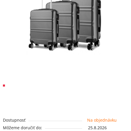
Dostupnosť
Na objednávku
Môžeme doručiť do:
25.8.2026