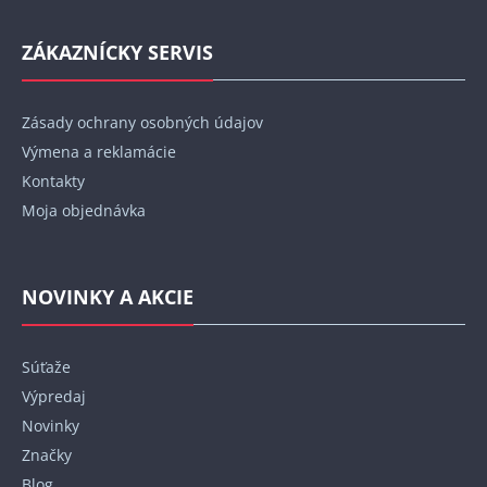
ZÁKAZNÍCKY SERVIS
Zásady ochrany osobných údajov
Výmena a reklamácie
Kontakty
Moja objednávka
NOVINKY A AKCIE
Súťaže
Výpredaj
Novinky
Značky
Blog