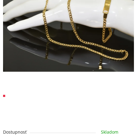
Dostupnosť
Skladom