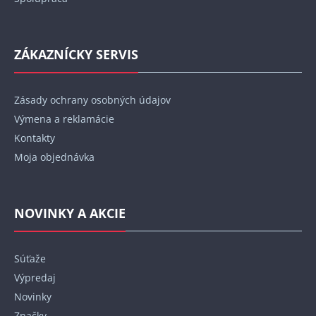
ZÁKAZNÍCKY SERVIS
Zásady ochrany osobných údajov
Výmena a reklamácie
Kontakty
Moja objednávka
NOVINKY A AKCIE
Súťaže
Výpredaj
Novinky
Značky