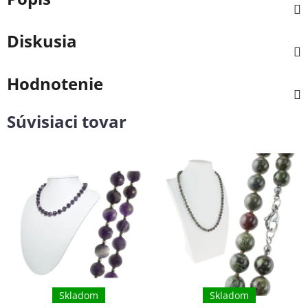
Diskusia
Hodnotenie
Súvisiaci tovar
Skladom
Skladom