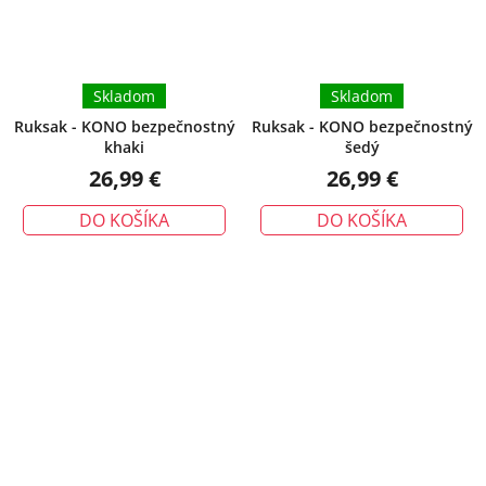
Skladom
Skladom
Ruksak - KONO bezpečnostný
Ruksak - KONO bezpečnostný
khaki
šedý
26,99 €
26,99 €
DO KOŠÍKA
DO KOŠÍKA