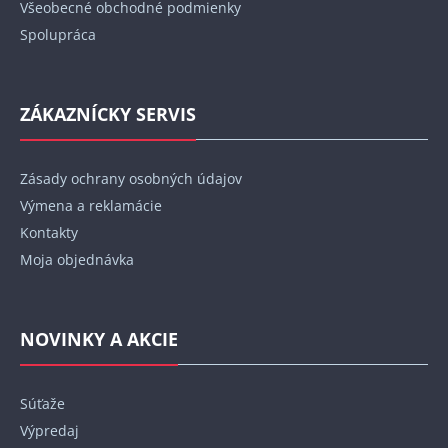
Všeobecné obchodné podmienky
Spolupráca
ZÁKAZNÍCKY SERVIS
Zásady ochrany osobných údajov
Výmena a reklamácie
Kontakty
Moja objednávka
NOVINKY A AKCIE
Súťaže
Výpredaj