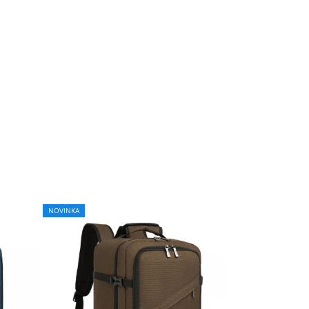
NOVINKA