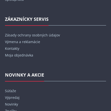
ZÁKAZNÍCKY SERVIS
Zásady ochrany osobných údajov
Výmena a reklamácie
Kontakty
Moja objednávka
NOVINKY A AKCIE
Súťaže
Výpredaj
Novinky
Značky