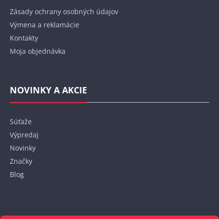
Zásady ochrany osobných údajov
Výmena a reklamácie
Kontakty
Moja objednávka
NOVINKY A AKCIE
Súťaže
Výpredaj
Novinky
Značky
Blog
Kontakt