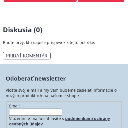
Diskusia (0)
Buďte prvý, kto napíše príspevok k tejto položke.
PRIDAŤ KOMENTÁR
Odoberať newsletter
Vložte svoj e-mail a my Vám budeme zasielať informácie o
nových produktoch na našom e-shope.
Email
Vložením e-mailu súhlasíte s
podmienkami ochrany
osobných údajov