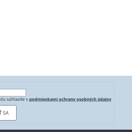
ilu súhlasíte s
podmienkami ochrany osobných údajov
Ť SA