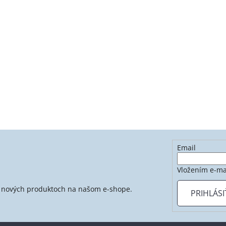
Email
Vložením e-ma
 o nových produktoch na našom e-shope.
PRIHLÁSI