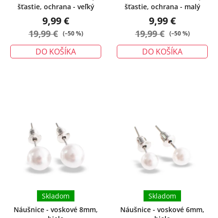
šťastie, ochrana - veľký
šťastie, ochrana - malý
9,99 €
9,99 €
19,99 €
19,99 €
(–50 %)
(–50 %)
DO KOŠÍKA
DO KOŠÍKA
Skladom
Skladom
Náušnice - voskové 8mm,
Náušnice - voskové 6mm,