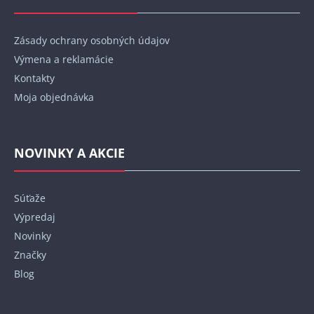
Zásady ochrany osobných údajov
Výmena a reklamácie
Kontakty
Moja objednávka
NOVINKY A AKCIE
Súťaže
Výpredaj
Novinky
Značky
Blog