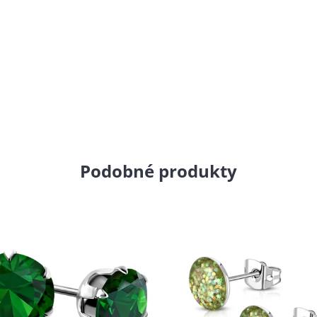
Podobné produkty