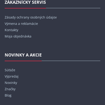
ZÁKAZNÍCKY SERVIS
Zásady ochrany osobných údajov
Výmena a reklamácie
Kontakty
Moja objednávka
NOVINKY A AKCIE
Súťaže
Výpredaj
Novinky
Značky
Blog