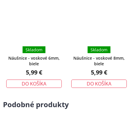
Skladom
Skladom
Náušnice - voskové 6mm,
Náušnice - voskové 8mm,
biele
biele
5,99 €
5,99 €
DO KOŠÍKA
DO KOŠÍKA
Podobné produkty