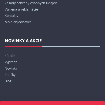
Zásady ochrany osobných údajov
Výmena a reklamácie
Kontakty
Moja objednávka
NOVINKY A AKCIE
Súťaže
Výpredaj
Novinky
Značky
Blog
Kontakt