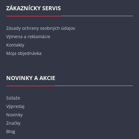
ZÁKAZNÍCKY SERVIS
Zásady ochrany osobných údajov
Výmena a reklamácie
Kontakty
Moja objednávka
NOVINKY A AKCIE
Súťaže
Výpredaj
Novinky
Značky
Blog