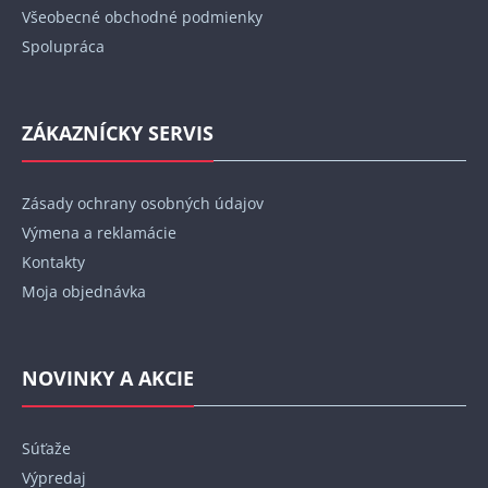
Všeobecné obchodné podmienky
Spolupráca
ZÁKAZNÍCKY SERVIS
Zásady ochrany osobných údajov
Výmena a reklamácie
Kontakty
Moja objednávka
NOVINKY A AKCIE
Súťaže
Výpredaj