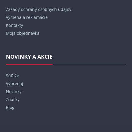
Zásady ochrany osobných údajov
Výmena a reklamácie
Kontakty
Moja objednávka
NOVINKY A AKCIE
Súťaže
Výpredaj
Novinky
Značky
Blog
Kontakt