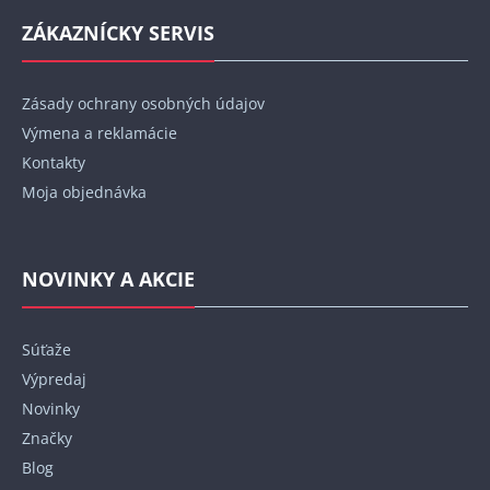
ZÁKAZNÍCKY SERVIS
Zásady ochrany osobných údajov
Výmena a reklamácie
Kontakty
Moja objednávka
NOVINKY A AKCIE
Súťaže
Výpredaj
Novinky
Značky
Blog