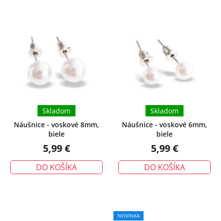
Skladom
Skladom
Náušnice - voskové 8mm,
Náušnice - voskové 6mm,
biele
biele
5,99 €
5,99 €
DO KOŠÍKA
DO KOŠÍKA
NOVINKA