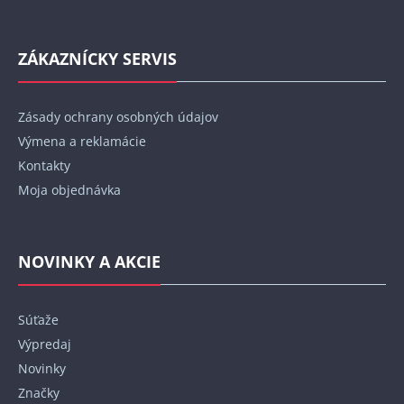
ZÁKAZNÍCKY SERVIS
Zásady ochrany osobných údajov
Výmena a reklamácie
Kontakty
Moja objednávka
NOVINKY A AKCIE
Súťaže
Výpredaj
Novinky
Značky